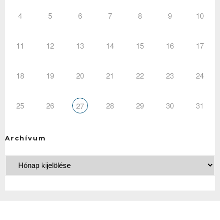
4
5
6
7
8
9
10
11
12
13
14
15
16
17
18
19
20
21
22
23
24
25
26
28
29
30
31
27
Archívum