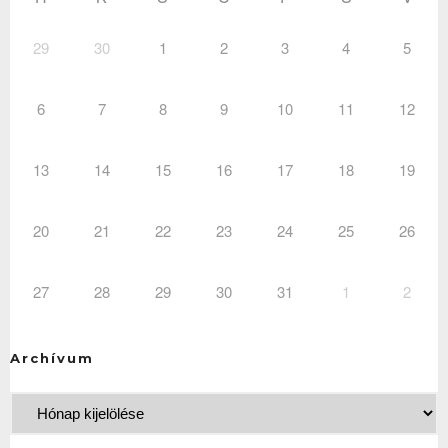
29
30
1
2
3
4
5
6
7
8
9
10
11
12
13
14
15
16
17
18
19
20
21
22
23
24
25
26
27
28
29
30
31
1
2
Archívum