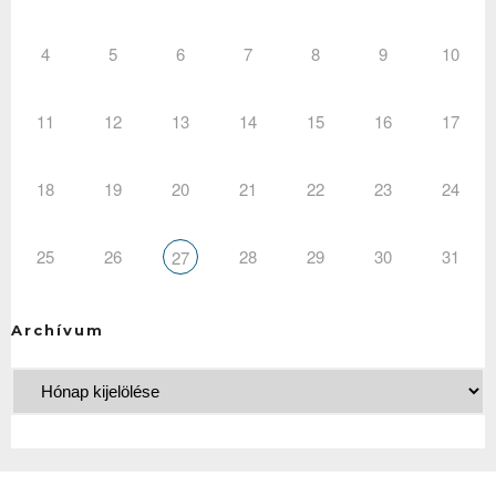
4
5
6
7
8
9
10
11
12
13
14
15
16
17
18
19
20
21
22
23
24
25
26
28
29
30
31
27
Archívum