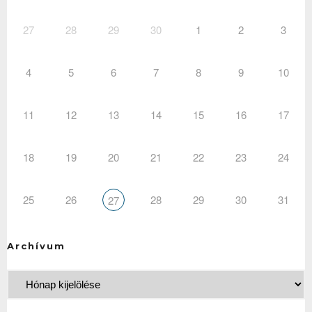
27
28
29
30
1
2
3
4
5
6
7
8
9
10
11
12
13
14
15
16
17
18
19
20
21
22
23
24
25
26
28
29
30
31
27
Archívum