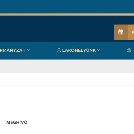
RMÁNYZAT
LAKÓHELYÜNK
MEGHÍVÓ