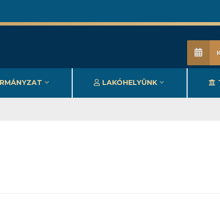
RMÁNYZAT
LAKÓHELYÜNK