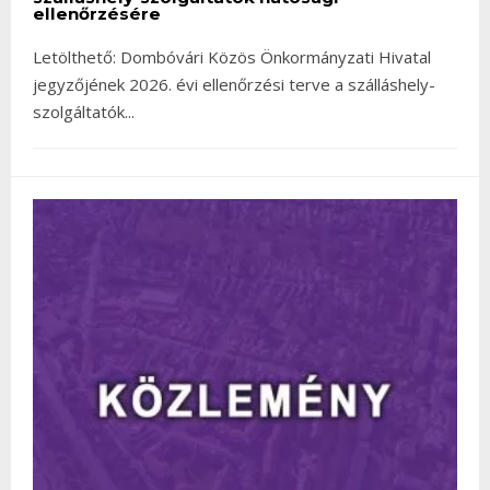
ellenőrzésére
Letölthető: Dombóvári Közös Önkormányzati Hivatal
jegyzőjének 2026. évi ellenőrzési terve a szálláshely-
szolgáltatók
...