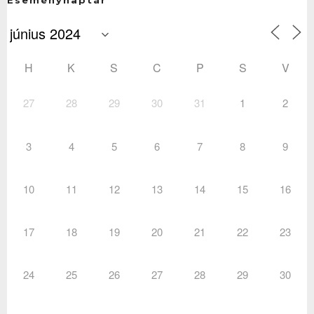
H
K
S
C
P
S
V
27
28
29
30
31
1
2
3
4
5
6
7
8
9
10
11
12
13
14
15
16
17
18
19
20
21
22
23
24
25
26
27
28
29
30