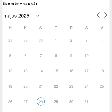
Eseménynaptár
H
K
S
C
P
S
V
28
29
30
1
2
3
4
5
6
7
8
9
10
11
12
13
14
15
16
17
18
19
20
21
22
23
24
25
26
27
29
30
31
1
28