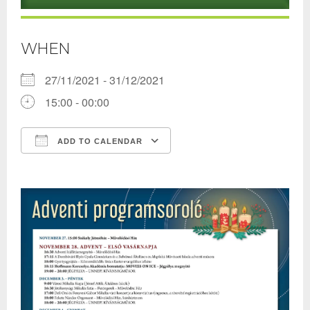
WHEN
27/11/2021 - 31/12/2021
15:00 - 00:00
ADD TO CALENDAR
Download ICS
Google Calendar