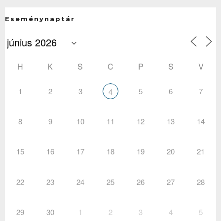
Eseménynaptár
H
K
S
C
P
S
V
1
2
3
5
6
7
4
8
9
10
11
12
13
14
15
16
17
18
19
20
21
22
23
24
25
26
27
28
29
30
1
2
3
4
5