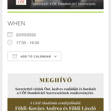
WHEN
23/03/2022
17:30 - 19:30
ADD TO CALENDAR
Download ICS
Google Calendar