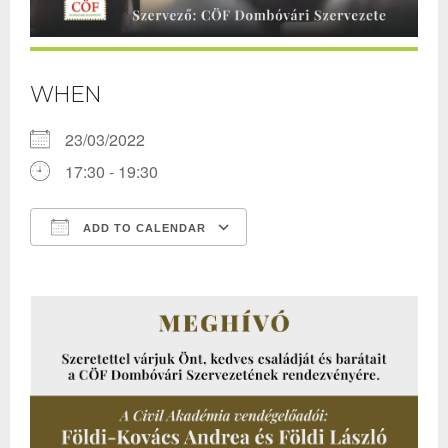
WHEN
23/03/2022
17:30 - 19:30
ADD TO CALENDAR
Download ICS
Google Calendar