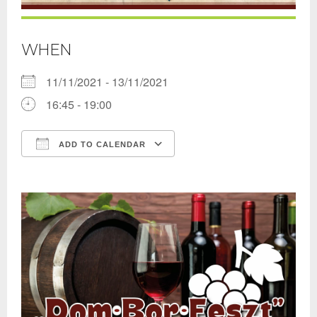
WHEN
11/11/2021 - 13/11/2021
16:45 - 19:00
ADD TO CALENDAR
Download ICS
Google Calendar