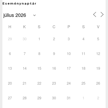
Eseménynaptár
H
K
S
C
P
S
V
29
30
1
2
3
4
5
6
7
8
9
10
11
12
13
14
15
16
17
18
19
20
21
22
23
24
25
26
27
28
29
30
31
1
2