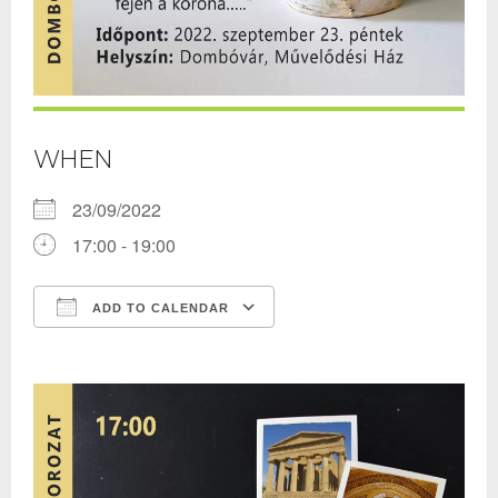
WHEN
23/09/2022
17:00 - 19:00
ADD TO CALENDAR
Download ICS
Google Calendar