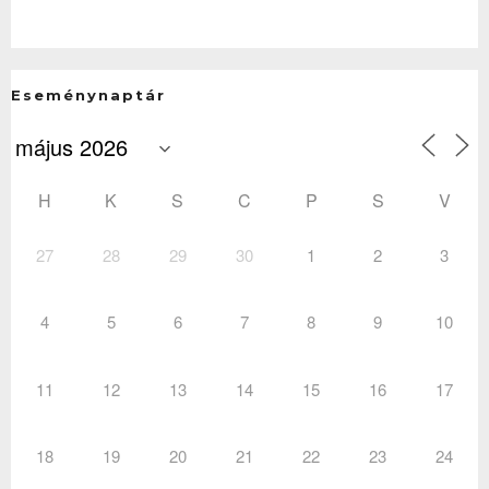
Eseménynaptár
H
K
S
C
P
S
V
27
28
29
30
1
2
3
4
5
6
7
8
9
10
11
12
13
14
15
16
17
18
19
20
21
22
23
24