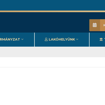
RMÁNYZAT
LAKÓHELYÜNK