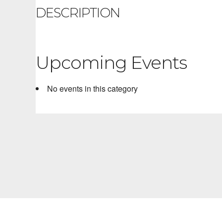
DESCRIPTION
Upcoming Events
No events in this category