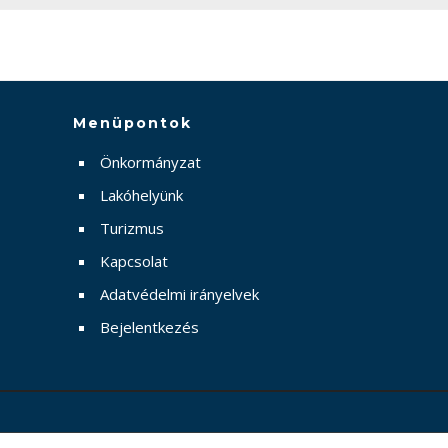
Menüpontok
Önkormányzat
Lakóhelyünk
Turizmus
Kapcsolat
Adatvédelmi irányelvek
Bejelentkezés