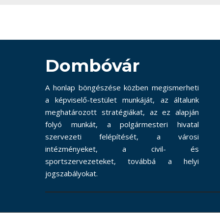
Dombóvár
A honlap böngészése közben megismerheti
a képviselő-testület munkáját, az általunk
meghatározott stratégiákat, az ez alapján
folyó munkát, a polgármesteri hivatal
szervezeti felépítését, a városi
intézményeket, a civil- és
sportszervezeteket, továbbá a helyi
jogszabályokat.