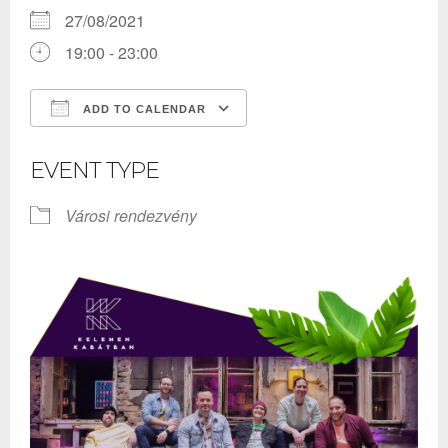
27/08/2021
19:00 - 23:00
ADD TO CALENDAR
Download ICS
Google Calendar
EVENT TYPE
Városi rendezvény