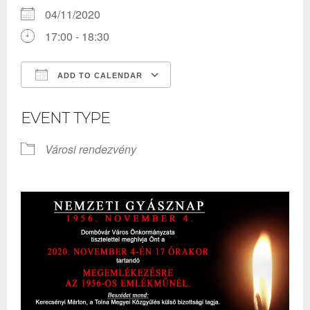
04/11/2020
17:00 - 18:30
ADD TO CALENDAR
Download ICS
Google Calendar
EVENT TYPE
Városi rendezvény