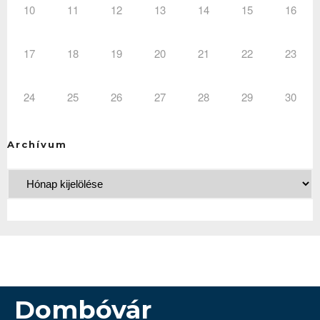
10
11
12
13
14
15
16
17
18
19
20
21
22
23
24
25
26
27
28
29
30
Archívum
Dombóvár