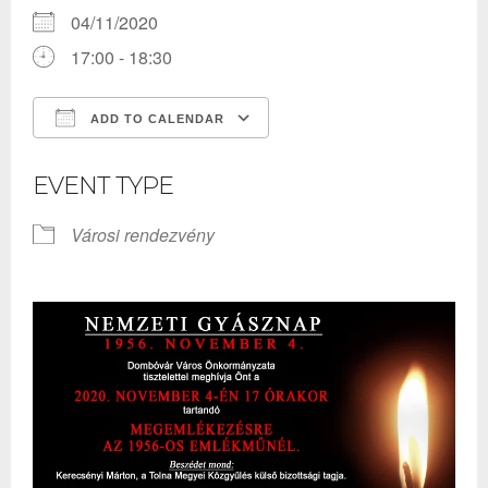
04/11/2020
17:00 - 18:30
ADD TO CALENDAR
Download ICS
Google Calendar
EVENT TYPE
Városi rendezvény