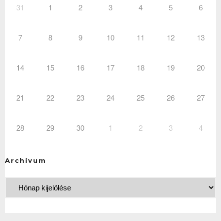
31
1
2
3
4
5
6
7
8
9
10
11
12
13
14
15
16
17
18
19
20
21
22
23
24
25
26
27
28
29
30
1
2
3
4
Archívum