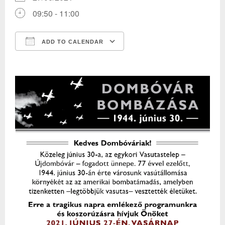
09:50 - 11:00
ADD TO CALENDAR
Download ICS
Google Calendar