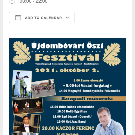
08:00 - 22:00
ADD TO CALENDAR
Download ICS
Google Calendar