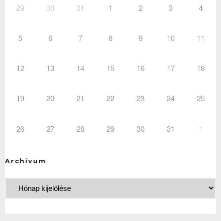
29
30
31
1
2
3
4
5
6
7
8
9
10
11
12
13
14
15
16
17
18
19
20
21
22
23
24
25
26
27
28
29
30
31
1
Archívum