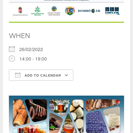
WHEN
26/02/2022
14:00 - 19:00
ADD TO CALENDAR
Download ICS
Google Calendar