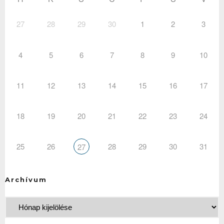
27
28
29
30
1
2
3
4
5
6
7
8
9
10
11
12
13
14
15
16
17
18
19
20
21
22
23
24
25
26
28
29
30
31
27
Archívum