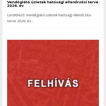
Vendéglátó üzletek hatósági ellenőrzési terve
2026. év
Letölthető: Vendéglátó üzletek hatósági ellenőrzési
terve 2026. év
...