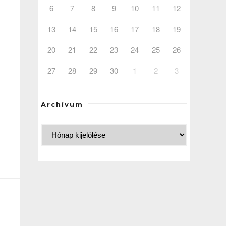
6
7
8
9
10
11
12
13
14
15
16
17
18
19
20
21
22
23
24
25
26
27
28
29
30
1
2
3
Archívum