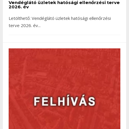
Vendéglátó üzletek hatósági ellenőrzési terve
2026. év
Letölthető: Vendéglátó üzletek hatósági ellenőrzési
terve 2026. év
...