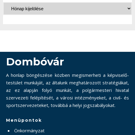
Dombóvár
A honlap böngészése közben megismerheti a képviselő-
testület munkáját, az általunk meghatározott stratégiákat,
az ez alapján folyó munkát, a polgármesteri hivatal
szervezeti felépítését, a városi intézményeket, a civil- és
sportszervezeteket, továbbá a helyi jogszabályokat.
Menüpontok
Önkormányzat