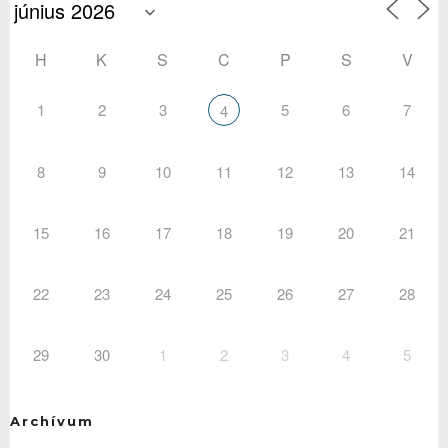
H
K
S
C
P
S
V
1
2
3
5
6
7
4
8
9
10
11
12
13
14
15
16
17
18
19
20
21
22
23
24
25
26
27
28
29
30
1
2
3
4
5
Archívum