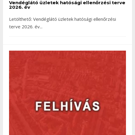
Vendéglátó üzletek hatósági ellenőrzési terve
2026. év
Letölthető: Vendéglátó üzletek hatósági ellenőrzési
terve 2026. év
...