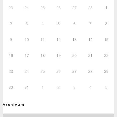
23
24
25
26
27
28
1
2
3
4
5
6
7
8
9
10
11
12
13
14
15
16
17
18
19
20
21
22
23
24
25
26
27
28
29
30
31
1
2
3
4
5
Archívum