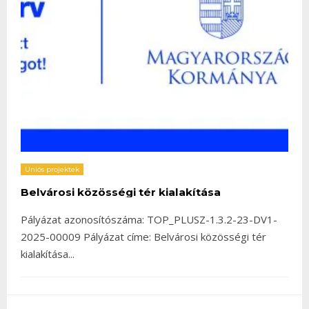
Uniós projektek
Belvárosi közösségi tér kialakítása
Pályázat azonosítószáma: TOP_PLUSZ-1.3.2-23-DV1-
2025-00009 Pályázat címe: Belvárosi közösségi tér
kialakítása
...