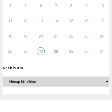
4
5
6
7
8
9
10
11
12
13
14
15
16
17
18
19
20
21
22
23
24
25
26
28
29
30
31
27
Archívum