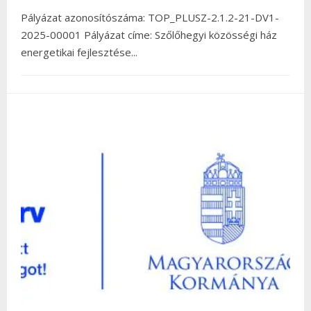
Pályázat azonosítószáma: TOP_PLUSZ-2.1.2-21-DV1-
2025-00001 Pályázat címe: Szőlőhegyi közösségi ház
energetikai fejlesztése
...