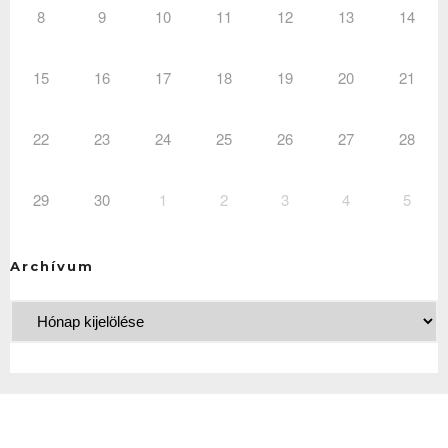
8
9
10
11
12
13
14
15
16
17
18
19
20
21
22
23
24
25
26
27
28
29
30
1
2
3
4
5
Archívum