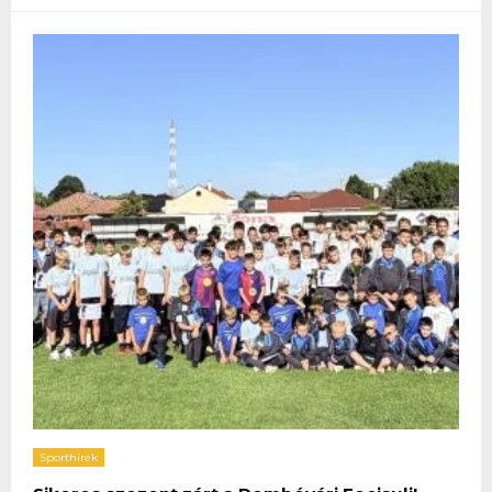
Sporthírek