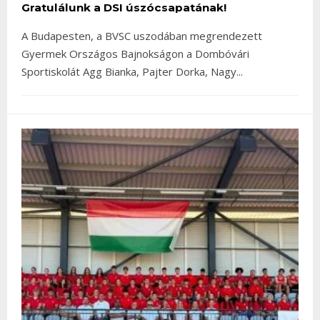
Gratulálunk a DSI úszócsapatának!
A Budapesten, a BVSC uszodában megrendezett
Gyermek Országos Bajnokságon a Dombóvári
Sportiskolát Agg Bianka, Pajter Dorka, Nagy
...