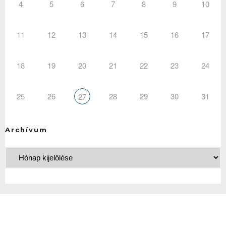
4
5
6
7
8
9
10
11
12
13
14
15
16
17
18
19
20
21
22
23
24
25
26
28
29
30
31
27
Archívum