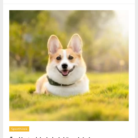
Sporthírek