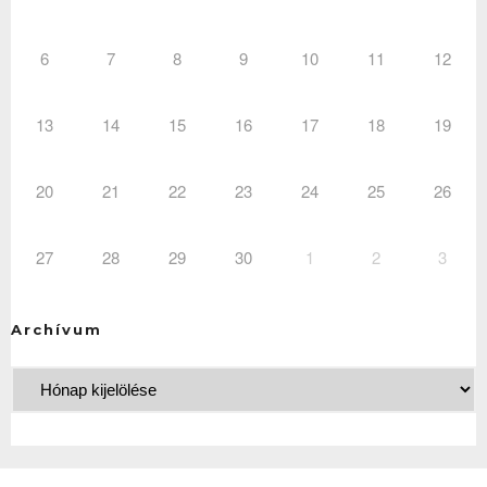
6
7
8
9
10
11
12
13
14
15
16
17
18
19
20
21
22
23
24
25
26
27
28
29
30
1
2
3
Archívum