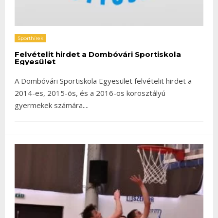
Sporthírek
Felvételit hirdet a Dombóvári Sportiskola
Egyesület
A Dombóvári Sportiskola Egyesület felvételit hirdet a
2014-es, 2015-ös, és a 2016-os korosztályú
gyermekek számára.
...