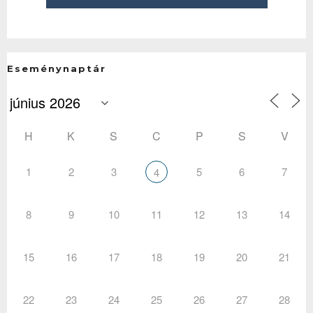
Eseménynaptár
H
K
S
C
P
S
V
1
2
3
5
6
7
4
8
9
10
11
12
13
14
15
16
17
18
19
20
21
22
23
24
25
26
27
28