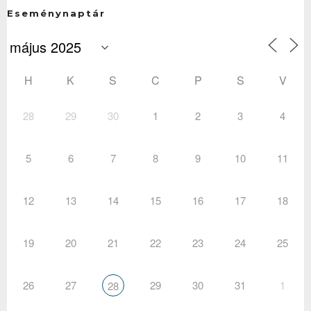
Eseménynaptár
H
K
S
C
P
S
V
28
29
30
1
2
3
4
5
6
7
8
9
10
11
12
13
14
15
16
17
18
19
20
21
22
23
24
25
26
27
29
30
31
1
28