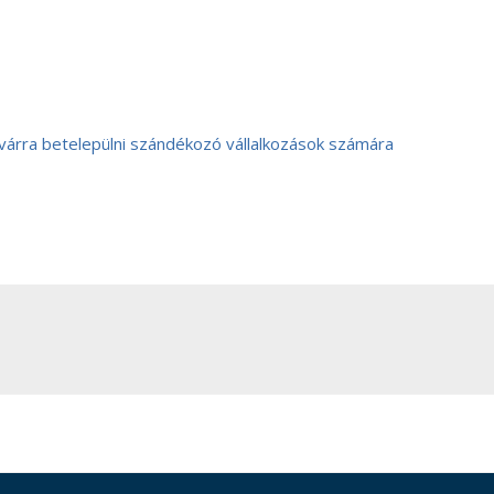
várra betelepülni szándékozó vállalkozások számára