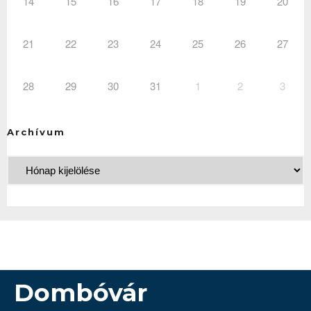
14
15
16
17
18
19
20
21
22
23
24
25
26
27
28
29
30
31
1
2
3
Archívum
Dombóvár