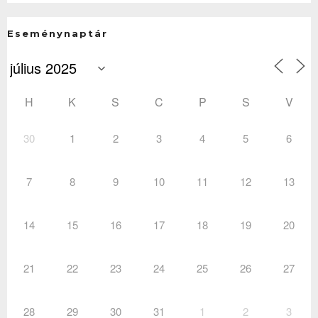
Eseménynaptár
H
K
S
C
P
S
V
30
1
2
3
4
5
6
7
8
9
10
11
12
13
14
15
16
17
18
19
20
21
22
23
24
25
26
27
28
29
30
31
1
2
3