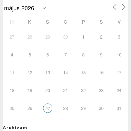
H
K
S
C
P
S
V
27
28
29
30
1
2
3
4
5
6
7
8
9
10
11
12
13
14
15
16
17
18
19
20
21
22
23
24
25
26
28
29
30
31
27
Archívum