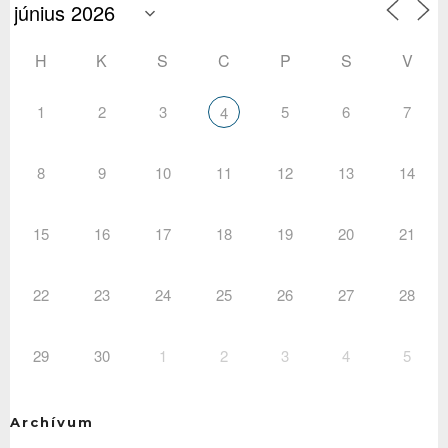
H
K
S
C
P
S
V
1
2
3
5
6
7
4
8
9
10
11
12
13
14
15
16
17
18
19
20
21
22
23
24
25
26
27
28
29
30
1
2
3
4
5
Archívum