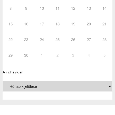
8
9
10
11
12
13
14
15
16
17
18
19
20
21
22
23
24
25
26
27
28
29
30
1
2
3
4
5
Archívum