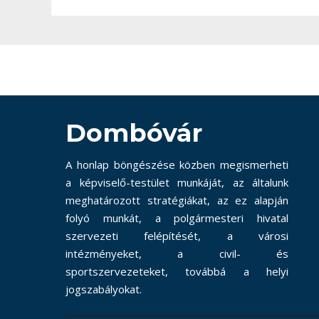
Dombóvár
A honlap böngészése közben megismerheti
a képviselő-testület munkáját, az általunk
meghatározott stratégiákat, az ez alapján
folyó munkát, a polgármesteri hivatal
szervezeti felépítését, a városi
intézményeket, a civil- és
sportszervezeteket, továbbá a helyi
jogszabályokat.