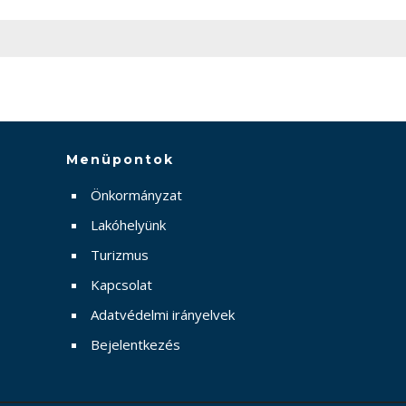
Menüpontok
Önkormányzat
Lakóhelyünk
Turizmus
Kapcsolat
Adatvédelmi irányelvek
Bejelentkezés