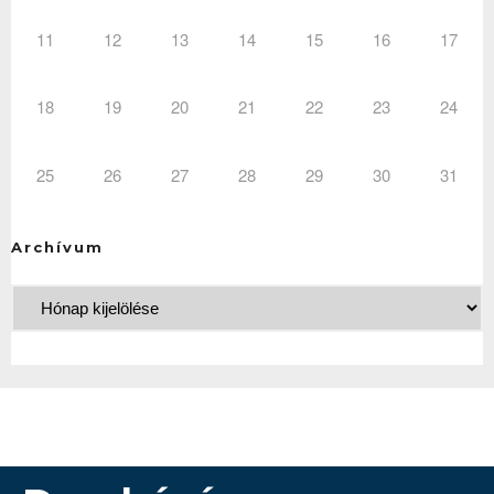
11
12
13
14
15
16
17
18
19
20
21
22
23
24
25
26
27
28
29
30
31
Archívum