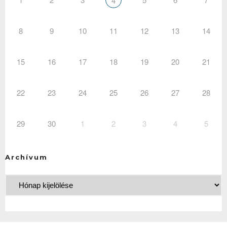
4
8
9
10
11
12
13
14
15
16
17
18
19
20
21
22
23
24
25
26
27
28
29
30
1
2
3
4
5
Archívum