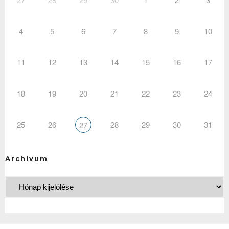
4
5
6
7
8
9
10
11
12
13
14
15
16
17
18
19
20
21
22
23
24
25
26
28
29
30
31
27
Archívum