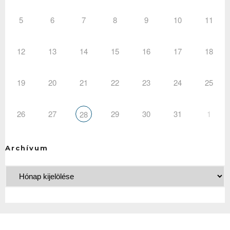
5
6
7
8
9
10
11
12
13
14
15
16
17
18
19
20
21
22
23
24
25
26
27
29
30
31
1
28
Archívum