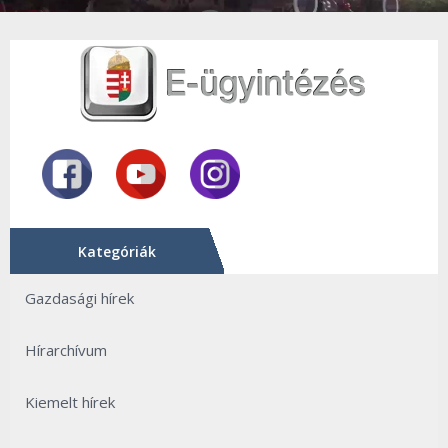
Kategóriák
Gazdasági hírek
Hírarchívum
Kiemelt hírek