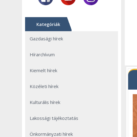
Kategóriák
Gazdasági hírek
Hírarchívum
Kiemelt hírek
Közéleti hírek
Kulturális hírek
Lakossági tájékoztatás
Önkormányzati hírek