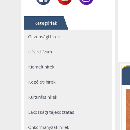
Kategóriák
Gazdasági hírek
Hírarchívum
Kiemelt hírek
Közéleti hírek
Kulturális hírek
Lakossági tájékoztatás
Önkormányzati hírek