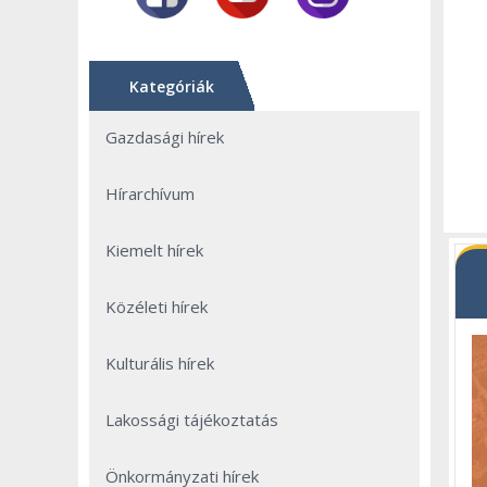
Kategóriák
Gazdasági hírek
Hírarchívum
Kiemelt hírek
Közéleti hírek
Kulturális hírek
Lakossági tájékoztatás
Önkormányzati hírek