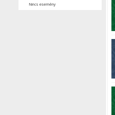
Nincs esemény