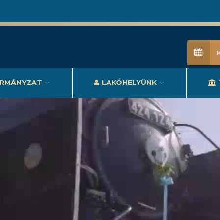
RMÁNYZAT
LAKÓHELYÜNK