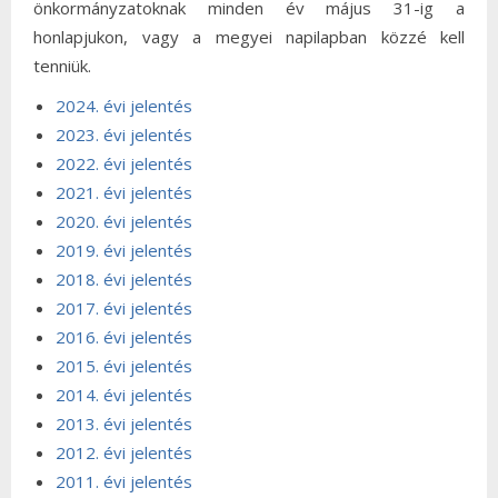
önkormányzatoknak minden év május 31-ig a
honlapjukon, vagy a megyei napilapban közzé kell
tenniük.
2024. évi jelentés
2023. évi jelentés
2022. évi jelentés
2021. évi jelentés
2020. évi jelentés
2019. évi jelentés
2018. évi jelentés
2017. évi jelentés
2016. évi jelentés
2015. évi jelentés
2014. évi jelentés
2013. évi jelentés
2012. évi jelentés
2011. évi jelentés