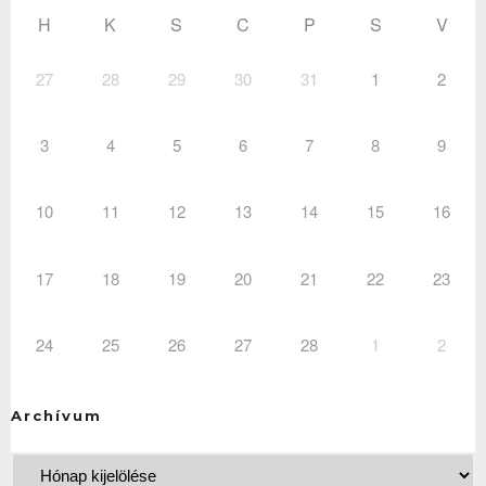
H
K
S
C
P
S
V
27
28
29
30
31
1
2
3
4
5
6
7
8
9
10
11
12
13
14
15
16
17
18
19
20
21
22
23
24
25
26
27
28
1
2
Archívum