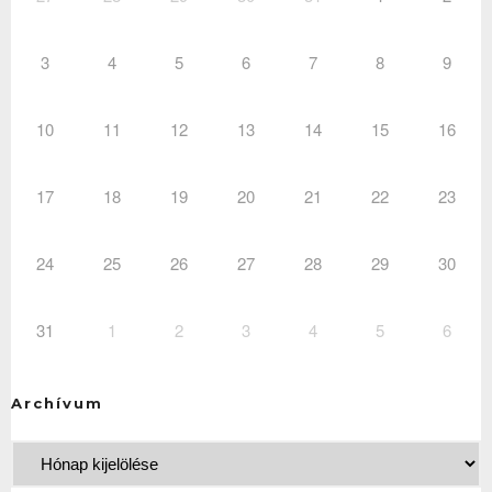
3
4
5
6
7
8
9
10
11
12
13
14
15
16
17
18
19
20
21
22
23
24
25
26
27
28
29
30
31
1
2
3
4
5
6
Archívum